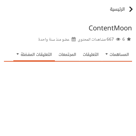
الرئيسية
ContentMoon
6
667 مشاهدات المحتوى
عضو منذ
سنة واحدة
المساهمات
التعليقات
المجتمعات
التعليقات المفضلة