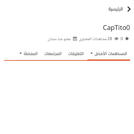
الرئيسية
CapTito0
0
28 مشاهدات المحتوى
عضو منذ
سنتان
المساهمات الأفضل
التعليقات
المجتمعات
المفضلة