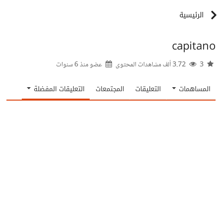
الرئيسية
capitano
3
3.72 ألف مشاهدات المحتوى
عضو منذ
6 سنوات
المساهمات
التعليقات
المجتمعات
التعليقات المفضلة