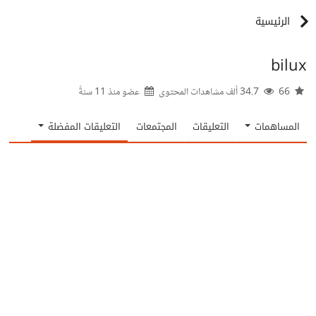
الرئيسية
bilux
66
34.7 ألف مشاهدات المحتوى
عضو منذ
11 سنةً
المساهمات
التعليقات
المجتمعات
التعليقات المفضلة