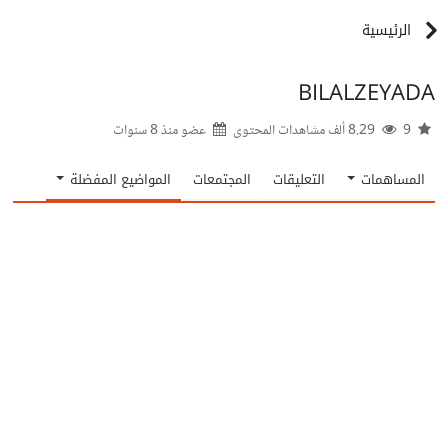
الرئيسية
BILALZEYADA
9
8.29 ألف مشاهدات المحتوى
عضو منذ
8 سنوات
المساهمات
التعليقات
المجتمعات
المواضيع المفضلة