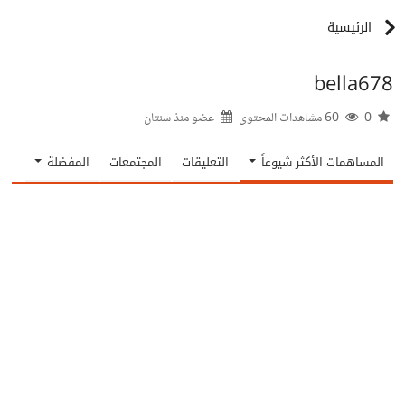
الرئيسية
bella678
0
60 مشاهدات المحتوى
عضو منذ
سنتان
المساهمات الأكثر شيوعاً
التعليقات
المجتمعات
المفضلة