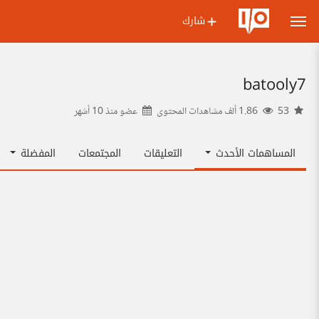
شارك
batooly7
53
1.86 ألف مشاهدات المحتوى
عضو منذ
10 أشهر
المساهمات الأحدث
التعليقات
المجتمعات
المفضلة