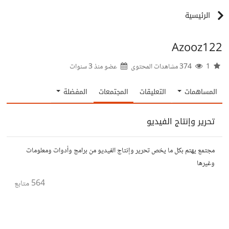
الرئيسية
Azooz122
1
374 مشاهدات المحتوى
عضو منذ
3 سنوات
المساهمات
التعليقات
المجتمعات
المفضلة
تحرير وإنتاج الفيديو
مجتمع يهتم بكل ما يخص تحرير وإنتاج الفيديو من برامج وأدوات ومعلومات
وغيرها
564
متابع