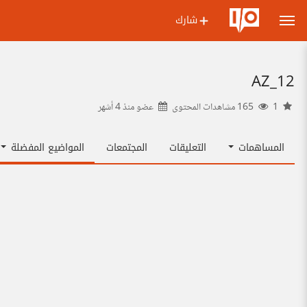
شارك
AZ_12
1
165 مشاهدات المحتوى
عضو منذ
4 أشهر
المساهمات
التعليقات
المجتمعات
المواضيع المفضلة