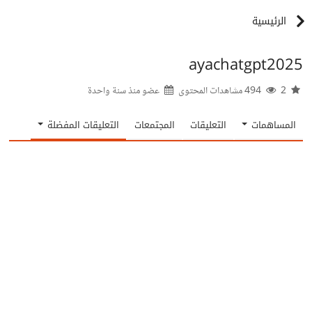
الرئيسية
ayachatgpt2025
2
494 مشاهدات المحتوى
عضو منذ
سنة واحدة
المساهمات
التعليقات
المجتمعات
التعليقات المفضلة