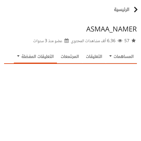
الرئيسية
ASMAA_NAMER
57
6.36 ألف مشاهدات المحتوى
عضو منذ
3 سنوات
المساهمات
التعليقات
المجتمعات
التعليقات المفضلة