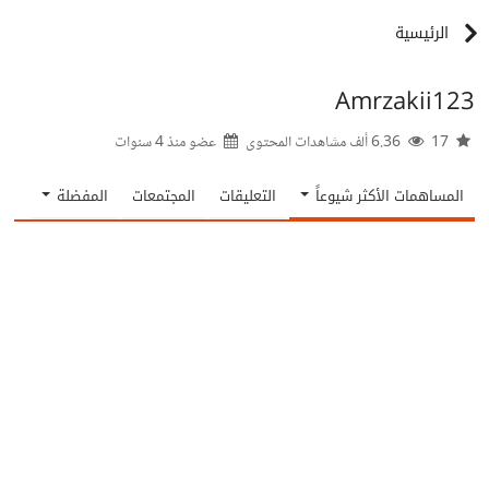
الرئيسية
Amrzakii123
17
6.36 ألف مشاهدات المحتوى
عضو منذ
4 سنوات
المساهمات الأكثر شيوعاً
التعليقات
المجتمعات
المفضلة