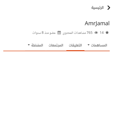
الرئيسية
AmrJamal
14
765 مشاهدات المحتوى
عضو منذ
8 سنوات
المساهمات
التعليقات
المجتمعات
المفضلة