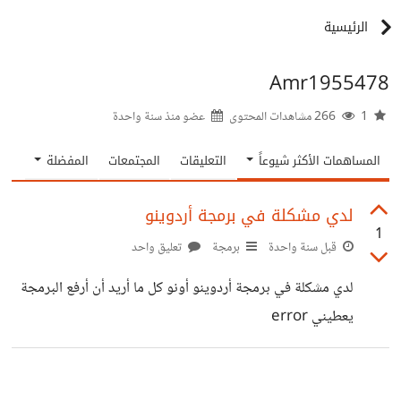
الرئيسية
Amr1955478
1
266 مشاهدات المحتوى
عضو منذ
سنة واحدة
المساهمات الأكثر شيوعاً
التعليقات
المجتمعات
المفضلة
لدي مشكلة في برمجة أردوينو
1
قبل سنة واحدة
برمجة
تعليق واحد
لدي مشكلة في برمجة أردوينو أونو كل ما أريد أن أرفع البرمجة
يعطيني error