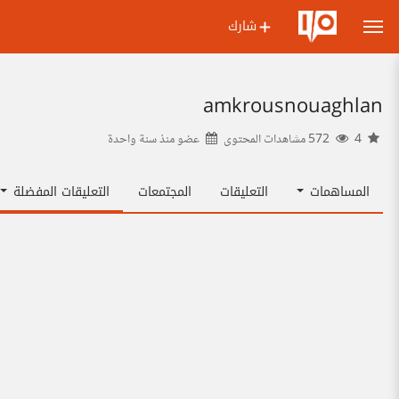
شارك
amkrousnouaghlan
4
572 مشاهدات المحتوى
عضو منذ
سنة واحدة
المساهمات
التعليقات
المجتمعات
التعليقات المفضلة