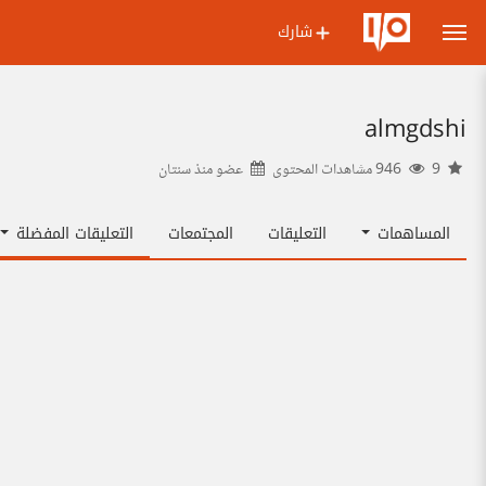
شارك
almgdshi
9
946 مشاهدات المحتوى
عضو منذ
سنتان
المساهمات
التعليقات
المجتمعات
التعليقات المفضلة