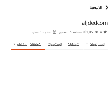
الرئيسية
aljdedcom
4
1.05 ألف مشاهدات المحتوى
عضو منذ
سنتان
المساهمات
التعليقات
المجتمعات
التعليقات المفضلة