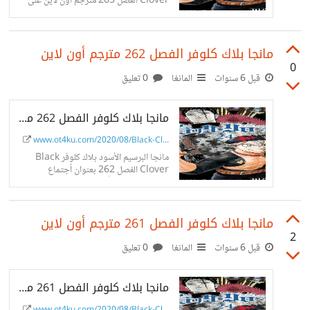
Clover الفصل 263 مترجم أون لاين على
موقع ot4ku.
مانجا بلاك كلوفر الفصل 262 مترجم أون لاين
0
قبل 6 سنوات
المانغا
0 تعليق
مانجا بلاك كلوفر الفصل 262 مترجم أون لاين
www.ot4ku.com/2020/08/Black-Cl...
مانجا البرسيم الأسود بلاك كلوفر Black
Clover الفصل 262 بعنوان أجتماع
متضطرب مترجم أون لاين على موقع
ot4ku.
مانجا بلاك كلوفر الفصل 261 مترجم أون لاين
2
قبل 6 سنوات
المانغا
0 تعليق
مانجا بلاك كلوفر الفصل 261 مترجم أون لاين