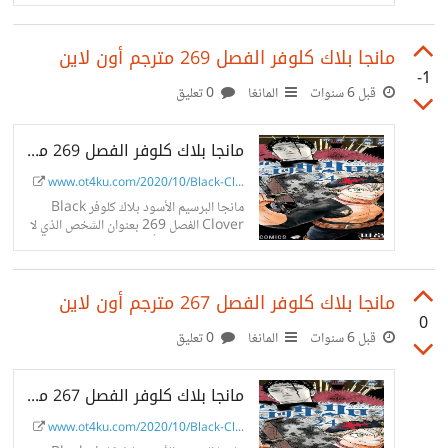
Train 2020 مترجم اون لاين على موقع
ot4ku.
مانجا بلاك كلوفر الفصل 269 مترجم أون لاين
-1
قبل 6 سنوات
المانغا
0 تعليق
مانجا بلاك كلوفر الفصل 269 مترجم أون لاين
www.ot4ku.com/2020/10/Black-Cl...
مانجا البرسيم الأسود بلاك كلوفر Black
Clover الفصل 269 بعنوان الشخص الذي لا
يملك سحر مترجم أون لاين على موقع
ot4ku.
مانجا بلاك كلوفر الفصل 267 مترجم أون لاين
0
قبل 6 سنوات
المانغا
0 تعليق
مانجا بلاك كلوفر الفصل 267 مترجم أون لاين
www.ot4ku.com/2020/10/Black-Cl...