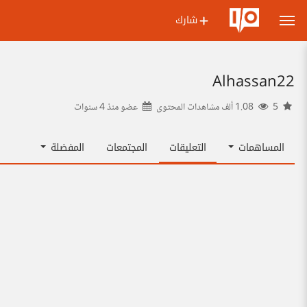
شارك
Alhassan22
5
1.08 ألف مشاهدات المحتوى
عضو منذ
4 سنوات
المساهمات
التعليقات
المجتمعات
المفضلة