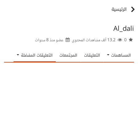
الرئيسية
Al_dali
0
13.2 ألف مشاهدات المحتوى
عضو منذ
8 سنوات
المساهمات
التعليقات
المجتمعات
التعليقات المفضلة