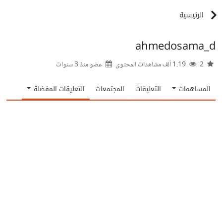
الرئيسية
ahmedosama_d
2
1.19 ألف مشاهدات المحتوى
عضو منذ
3 سنوات
المساهمات
التعليقات
المجتمعات
التعليقات المفضلة