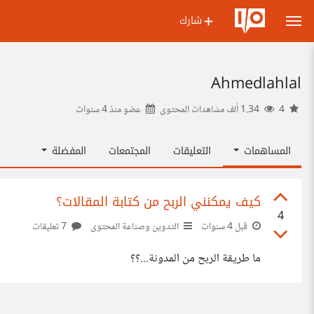
شارك
Ahmedlahlal
4
1.34 ألف مشاهدات المحتوى
عضو منذ
4 سنوات
المساهمات
التعليقات
المجتمعات
المفضلة
كيف يمكنني الربح من كتابة المقالات؟
4
قبل 4 سنوات
التدوين وصناعة المحتوى
7 تعليقات
ما طريقة الربح من المدونة...؟؟