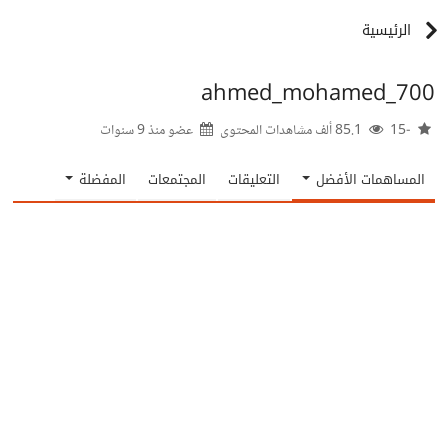
الرئيسية
ahmed_mohamed_700
-15
85.1 ألف مشاهدات المحتوى
عضو منذ
9 سنوات
المساهمات الأفضل
التعليقات
المجتمعات
المفضلة