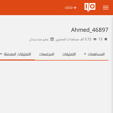
شارك
Ahmed_46897
13
3.72 ألف مشاهدات المحتوى
عضو منذ
سنتان
المساهمات
التعليقات
المجتمعات
التعليقات المفضلة