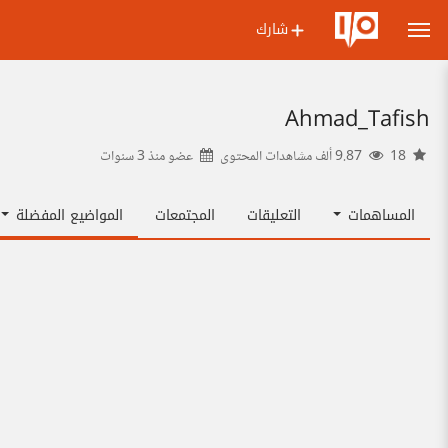
شارك
Ahmad_Tafish
18
9.87 ألف مشاهدات المحتوى
عضو منذ
3 سنوات
المساهمات
التعليقات
المجتمعات
المواضيع المفضلة