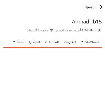
الرئيسية
Ahmad_lb15
3
1.34 ألف مشاهدات المحتوى
عضو منذ
3 سنوات
المساهمات
التعليقات
المجتمعات
المواضيع المفضلة