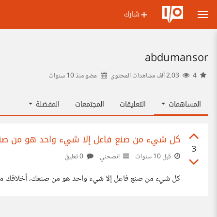
شارك
abdumansor
4
2.03 ألف مشاهدات المحتوى
عضو منذ
10 سنوات
المساهمات
التعليقات
المجتمعات
المفضلة
كل شيء من صنع فاعل إلا شيء واحد هو من صنع
3
قبل 10 سنوات
انصحني
0 تعليق
كل شيء من صنع فاعل إلا شيء واحد هو من صنعك، أخلاقك م