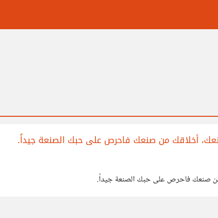
ك، أخلاقك من صنعك فاحرص على حبك الصنعة جيداً.
ن صنعك فاحرص على حبك الصنعة جيداً.