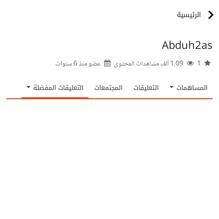
الرئيسية
Abduh2as
1
1.09 ألف مشاهدات المحتوى
عضو منذ
6 سنوات
المساهمات
التعليقات
المجتمعات
التعليقات المفضلة