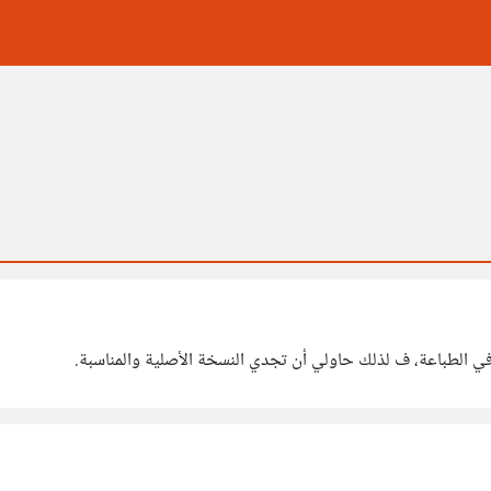
 في الطباعة، ف لذلك حاولي أن تجدي النسخة الأصلية والمناسبة.