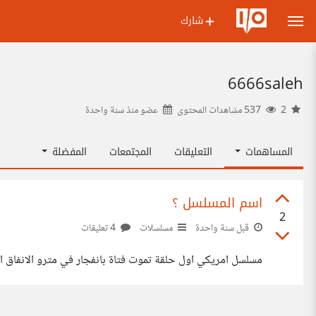
شارك
6666saleh
2
537 مشاهدات المحتوى
عضو منذ
سنة واحدة
المساهمات
التعليقات
المجتمعات
المفضلة
اسم المسلسل ؟
2
قبل سنة واحدة
مسلسلات
4 تعليقات
مسلسل امريكي اول حلقة تموت فتاة بانفجار في مترو الانفاق 