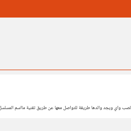
الصب واي ويجد والدها طريقة للتواصل معها عن طريق تقنية مااسم المسلسل