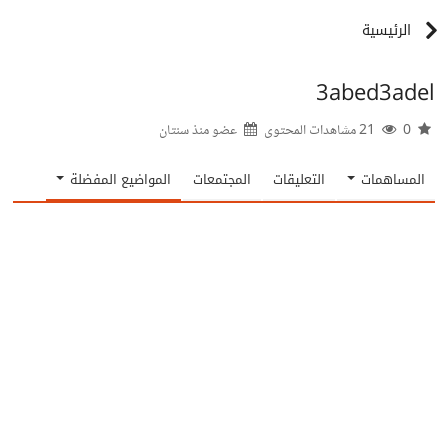
الرئيسية
3abed3adel
0
21 مشاهدات المحتوى
عضو منذ
سنتان
المساهمات
التعليقات
المجتمعات
المواضيع المفضلة