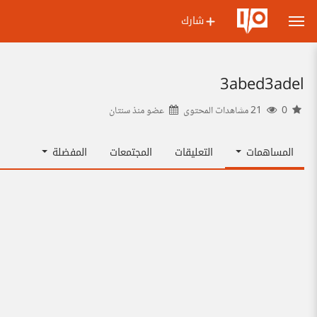
شارك
3abed3adel
0
21 مشاهدات المحتوى
عضو منذ
سنتان
المساهمات
التعليقات
المجتمعات
المفضلة