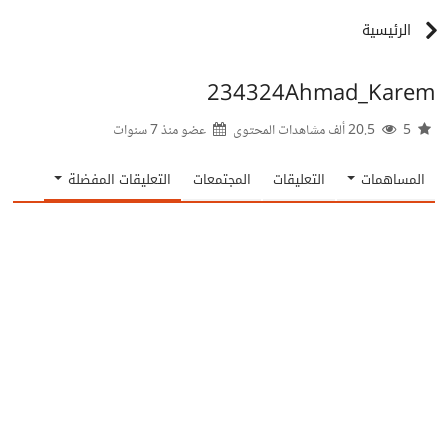
الرئيسية
234324Ahmad_Karem
5
20.5 ألف مشاهدات المحتوى
عضو منذ
7 سنوات
المساهمات
التعليقات
المجتمعات
التعليقات المفضلة