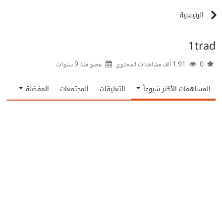
الرئيسية
1trad
0
1.91 ألف مشاهدات المحتوى
عضو منذ
9 سنوات
المساهمات الأكثر شيوعاً
التعليقات
المجتمعات
المفضلة