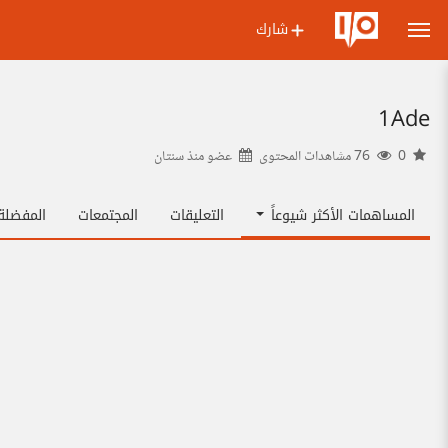
شارك
1Ade
0
76 مشاهدات المحتوى
عضو منذ
سنتان
المساهمات الأكثر شيوعاً
التعليقات
المجتمعات
المفضل