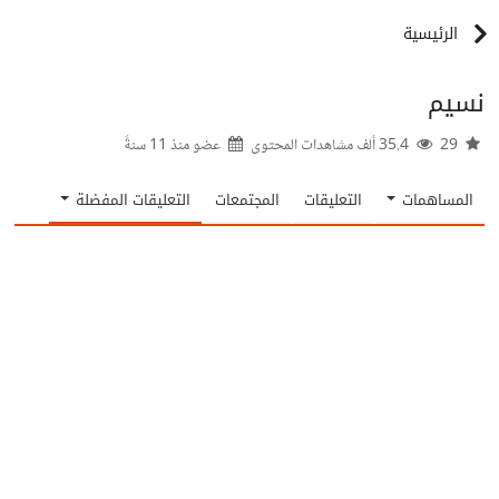
الرئيسية
نسيم
29
35.4 ألف مشاهدات المحتوى
عضو منذ
11 سنةً
المساهمات
التعليقات
المجتمعات
التعليقات المفضلة