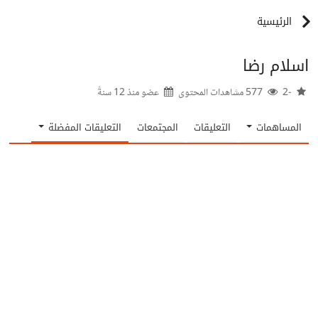
الرئيسية
اسلام رضا
-2
577 مشاهدات المحتوى
عضو منذ
12 سنةً
المساهمات
التعليقات
المجتمعات
التعليقات المفضلة