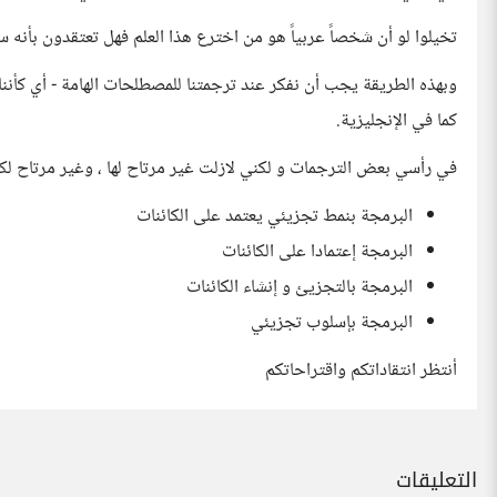
تخيلوا لو أن شخصاً عربياً هو من اخترع هذا العلم فهل تعتقدون بأنه سيس
كما في الإنجليزية.
في رأسي بعض الترجمات و لكني لازلت غير مرتاح لها ، وغير مرتاح لكلم
البرمجة بنمط تجزيئي يعتمد على الكائنات
البرمجة إعتمادا على الكائنات
البرمجة بالتجزيئ و إنشاء الكائنات
البرمجة بإسلوب تجزيئي
أنتظر انتقاداتكم واقتراحاتكم
التعليقات