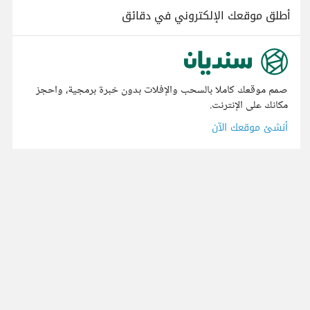
أطلق موقعك الإلكتروني في دقائق
صمم موقعك كاملا بالسحب والإفلات بدون خبرة برمجية، واحجز
مكانك على الإنترنت.
أنشئ موقعك الآن