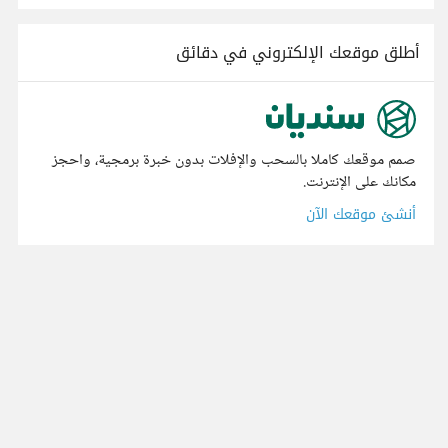
أطلق موقعك الإلكتروني في دقائق
صمم موقعك كاملا بالسحب والإفلات بدون خبرة برمجية، واحجز
مكانك على الإنترنت.
أنشئ موقعك الآن