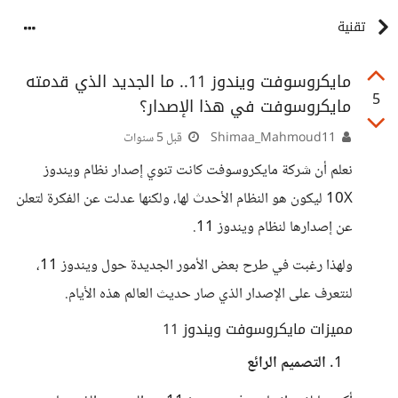
تقنية
مايكروسوفت ويندوز 11.. ما الجديد الذي قدمته
5
مايكروسوفت في هذا الإصدار؟
Shimaa_Mahmoud11
قبل 5 سنوات
نعلم أن شركة مايكروسوفت كانت تنوي إصدار نظام ويندوز
10X ليكون هو النظام الأحدث لها، ولكنها عدلت عن الفكرة لتعلن
عن إصدارها لنظام ويندوز 11.
ولهذا رغبت في طرح بعض الأمور الجديدة حول ويندوز 11،
لنتعرف على الإصدار الذي صار حديث العالم هذه الأيام.
مميزات مايكروسوفت ويندوز 11
التصميم الرائع