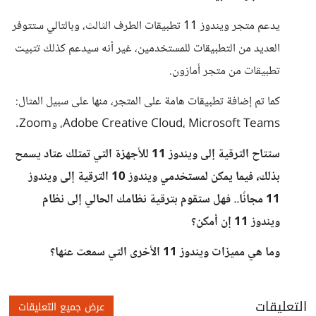
يدعم متجر ويندوز 11 تطبيقات الطرف الثالث، وبالتالي ستتوفر
العديد من التطبيقات للمستخدمين، غير أنه سيدعم كذلك تثبيت
تطبيقات من متجر أمازون.
كما تم إضافة تطبيقات هامة على المتجر، منها على سبيل المثال:
Adobe Creative Cloud، Microsoft Teams، وZoom.
ستتاح الترقية إلى ويندوز 11 للأجهزة التي تمتلك عتاد يسمح
بذلك، فيما يمكن لمستخدمي ويندوز 10 الترقية إلى ويندوز
11 مجانًا.. فهل ستقوم بترقية نظامك الحالي إلى نظام
ويندوز 11 إن أمكن؟
وما هي مميزات ويندوز 11 الأخرى التي سمعت عنها؟
التعليقات
عرض جميع التعليقات