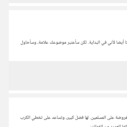
نا أيضا لأني في البداية. لكن سأعتبر موضوعك علامة، وسأحاول
المفروضة على المسلمين. لها فضل كبير، وتساعد على تخطي الكرب