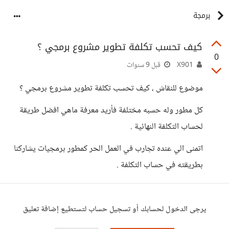
برمجة
كيف تحسب تكلفة تطوير مشروع برمجي ؟
0
X901
قبل 9 سنوات
موضوع للنقاش ، كيف تحسب تكلفة تطوير مشروع برمجي ؟
كل مطور وله حسبه مختلفة فأريد معرفة ماهي افضل طريقة
لحساب التكلفة النهائية .
اتمنى الي عنده تجارب في العمل الحر كمطور برمجيات يشاركنا
بطريقته في حساب التكلفة .
يرجى الدخول لحسابك أو تسجيل حساب لتستطيع إضافة تعليق