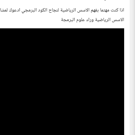
الاسس الرياضية وراء علوم البرمجة