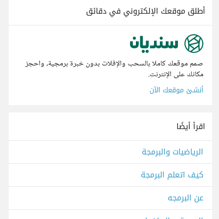
أطلق موقعك الإلكتروني في دقائق
صمم موقعك كاملا بالسحب والإفلات بدون خبرة برمجية، واحجز
مكانك على الإنترنت.
أنشئ موقعك الآن
اقرأ أيضًا
الرياضيات والبرمجة
كيف اتعلم البرمجة
عن البرمجه