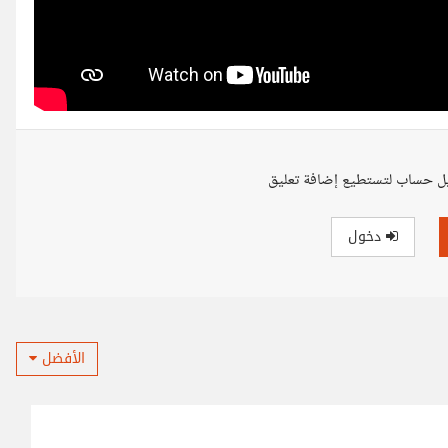
ل حساب لتستطيع إضافة تعليق
دخول
الأفضل