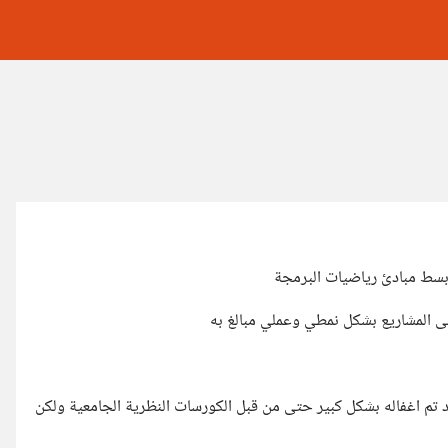
بسط مبادئ رياضيات البرمجة
ى المشاريع بشكل نمطي وعملي مبالغ به
قد تم اغفاله بشكل كبير حتى من قبل الكورسات النظرية الجامعية ولكن