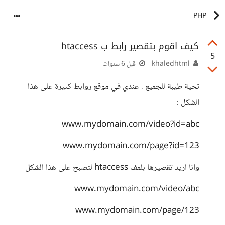
PHP
كيف اقوم بتقصير رابط ب htaccess
5
khaledhtml
قبل 6 سنوات
تحية طيبة للجميع . عندي في موقع روابط كثيرة على هذا
الشكل :
www.mydomain.com/video?id=abc
www.mydomain.com/page?id=123
وانا اريد تقصيرها بلمف htaccess لتصبح على هذا الشكل
www.mydomain.com/video/abc
www.mydomain.com/page/123