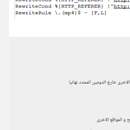
الاخرى خارج الدومين المحدد نهائيا
 و المواقع الاخرى