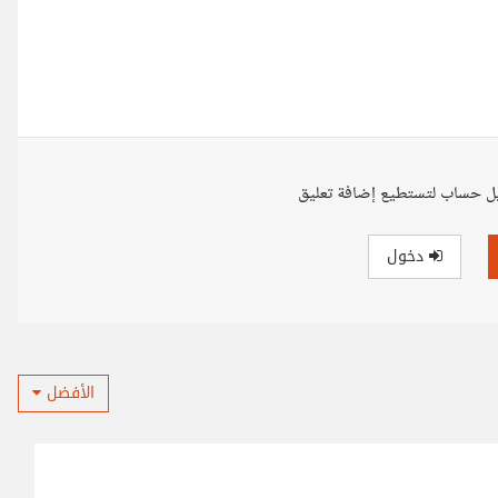
ل حساب لتستطيع إضافة تعليق
دخول
الأفضل