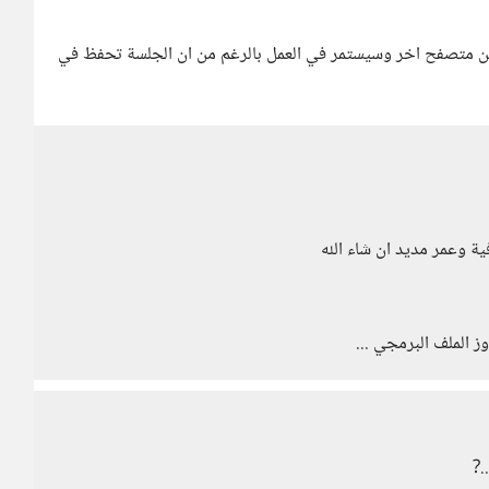
ن متصفح اخر وسيستمر في العمل بالرغم من ان الجلسة تحفظ في
ية وعمر مديد ان شاء الله
.?