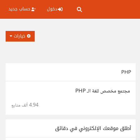
دخول
حساب جديد
خيارات
PHP
مجتمع مخصص للغة الـ PHP
4.94 ألف
متابع
أطلق موقعك الإلكتروني في دقائق