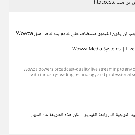
Wowza Media Systems | Live 
Wowza powers broadcast-quality live streaming to any 
with industry-leading technology and professional se
 من الجلسة ثم يعيد التوجية الي رابط الفيديو .. لكن هذه الطريقة من السهل