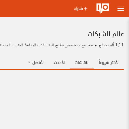
شارك
عالم الشبكات
1.11 ألف
متابع
مجتمع متخصص بطرح النقاشات والروابط المفيدة المتعلقة
الأكثر شيوعاً
النقاشات
الأحدث
الأفضل