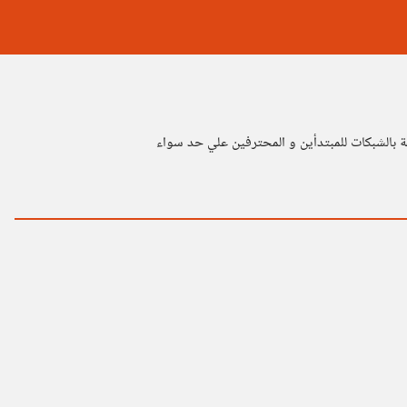
 بالشبكات للمبتدأين و المحترفين علي حد سواء