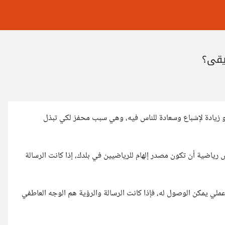
يقي؟
 زيادة لإشباع وسعادة للناس فيه، وهي سبب محفز لكي تبذل
 رياضية أن تكون مصدر إلهام للرياضيين في بلدك، إذا كانت الرسالة
ي يمكن الوصول له، فإذا كانت الرسالة والرؤية هم الوجه العاطفي