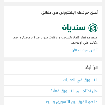
أطلق موقعك الإلكتروني في دقائق
صمم موقعك كاملا بالسحب والإفلات بدون خبرة برمجية، واحجز
مكانك على الإنترنت.
أنشئ موقعك الآن
اقرأ أيضًا
التسويق في الامارات
هل نحتاج إلى التسويق فعلًا؟
ما هو الفرق بين التسويق والبيع