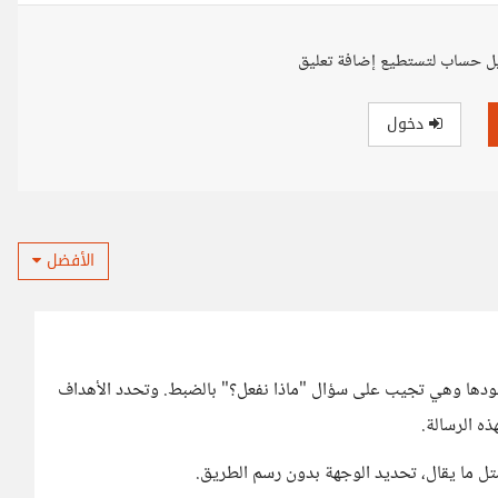
ل حساب لتستطيع إضافة تعليق
دخول
الأفضل
ودها وهي تجيب على سؤال "ماذا نفعل؟" بالضبط. وتحدد الأهداف
ذه الرسالة.
متل ما يقال، تحديد الوجهة بدون رسم الطريق.