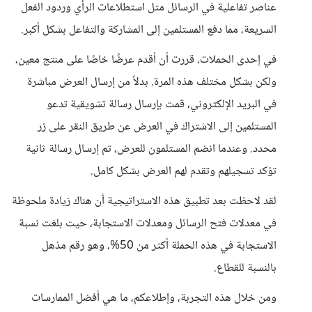
عناصر تفاعلية في الرسائل مثل استطلاعات الرأي وردود الفعل
السريعة، مما دفع المستلمين إلى المشاركة والتفاعل بشكل أكبر.
في إحدى الحملات، قررت أن أقدم عرضًا خاصًا على منتج معين،
ولكن بشكل مختلف هذه المرة. بدلاً من إرسال العرض مباشرة
في البريد الإلكتروني، قمت بإرسال رسالة تشويقية تدعو
المستلمين إلى الاشتراك في العرض عن طريق النقر على زر
محدد. وعندما انضم المستلمون للعرض، تم إرسال رسالة ثانية
تؤكد تسجيلهم وتقدم لهم العرض بشكل كامل.
لقد لاحظت بعد تطبيق هذه الاستراتيجية أن هناك زيادة ملحوظة
في معدلات فتح الرسائل ومعدلات الاستجابة، حيث بلغت نسبة
الاستجابة في هذه الحملة أكثر من 50%، وهو رقم مذهل
بالنسبة للقطاع.
ومن خلال هذه التجربة، وإطلاعكم، ما هي أفضل الممارسات