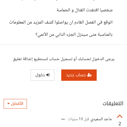
شخصيا افتقدت القتال و الحماسة
اتوقع في الفصل القادم ان يواصلوا كشف المزيد من المعلومات
بالمناسبة متى سينزل الجزء الثاني من الأنمي؟
يرجى الدخول لحسابك أو تسجيل حساب لتستطيع إضافة تعليق
حساب جديد
دخول
التعليقات
الأفضل
ماجد السعيدي
قبل 10 سنوات
2