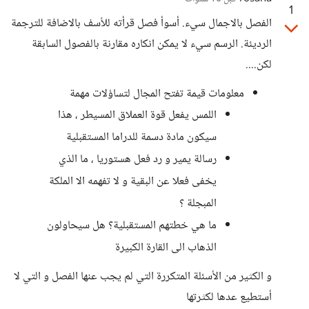
1
الفصل بالاجمال سيء. أسوأ فصل قرأته للأسف بالاضافة للترجمة
الرديئة. الرسم سيء لا يمكن انكاره مقارنة بالفصول السابقة
لكن....
معلومات قيمة تفتح المجال لتساؤلات مهمة
اللمس يفعل قوة العملاق المسيطر ، هذا
سيكون مادة دسمة للدراما المستقبلية
رسالة يمير و رد فعل هستوريا ، ما الذي
يخفى فعلا عن البقية و لا تفهمه الا الملكة
المبجلة ؟
ما هي خطتهم المستقبلية؟ هل سيحاولون
الذهاب الى القارة الكبيرة
و الكثير من الأسئلة المتكررة التي لم يجب عنها الفصل و التي لا
أستطيع عدها لكثرتها