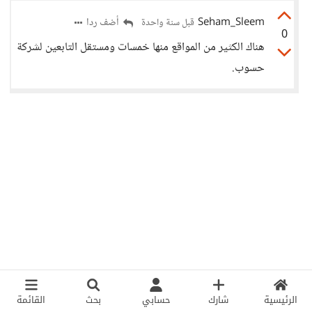
Seham_Sleem
أضف ردا
قبل سنة واحدة
0
هناك الكثير من المواقع منها خمسات ومستقل التابعين لشركة
حسوب.
الرئيسية
شارك
حسابي
بحث
القائمة